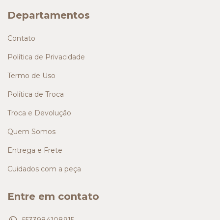
Departamentos
Contato
Política de Privacidade
Termo de Uso
Política de Troca
Troca e Devolução
Quem Somos
Entrega e Frete
Cuidados com a peça
Entre em contato
5533984108915