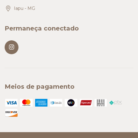
Iapu - MG
Permaneça conectado
Meios de pagamento