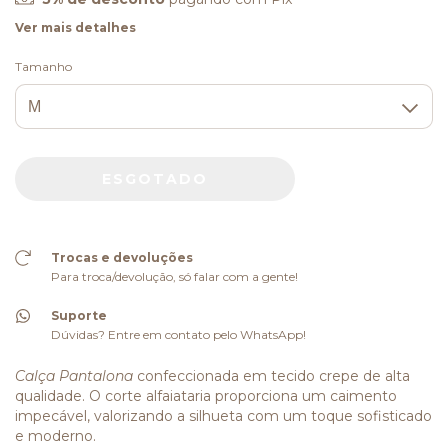
Ver mais detalhes
Tamanho
Trocas e devoluções
Para troca/devolução, só falar com a gente!
Suporte
Dúvidas? Entre em contato pelo WhatsApp!
Calça Pantalona
confeccionada em tecido crepe de alta
qualidade. O corte alfaiataria proporciona um caimento
impecável, valorizando a silhueta com um toque sofisticado
e moderno.