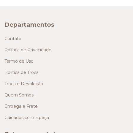
Departamentos
Contato
Política de Privacidade
Termo de Uso
Política de Troca
Troca e Devolução
Quem Somos
Entrega e Frete
Cuidados com a peça